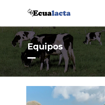
Equipos