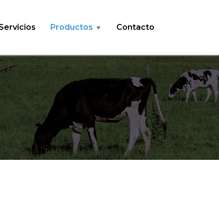
Servicios
Productos
Contacto