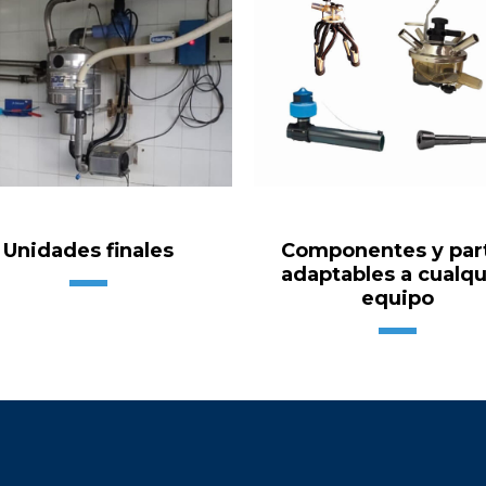
Unidades finales
Componentes y par
adaptables a cualqu
equipo