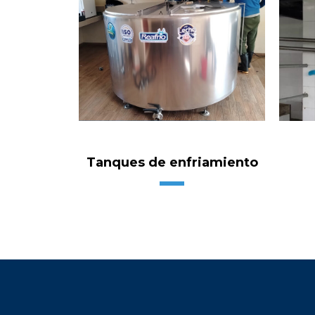
Tanques de enfriamiento