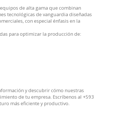
r equipos de alta gama que combinan
ones tecnológicas de vanguardia diseñadas
merciales, con especial énfasis en la
das para optimizar la producción de:
nformación y descubrir cómo nuestras
imiento de tu empresa. Escríbenos al +593
turo más eficiente y productivo.