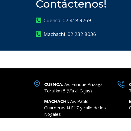
Contáctenos!
Cuenca: 07 418 9769
Machachi: 02 232 8036
CUENCA:
Av. Enrique Arizaga
Toral km 5 (Vía al Cajas)
MACHACHI:
Av. Pablo
Guarderas N E17 y calle de los
Nogales