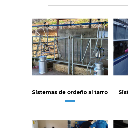
Sistemas de ordeño al tarro
Sis