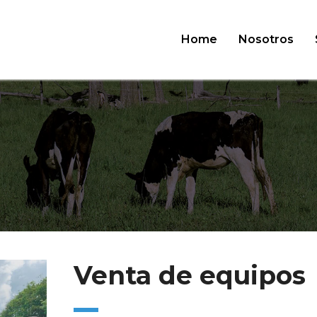
Home
Nosotros
Venta de equipos