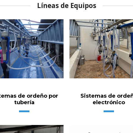
Líneas de Equipos
temas de ordeño por
Sistemas de orde
tubería
electrónico