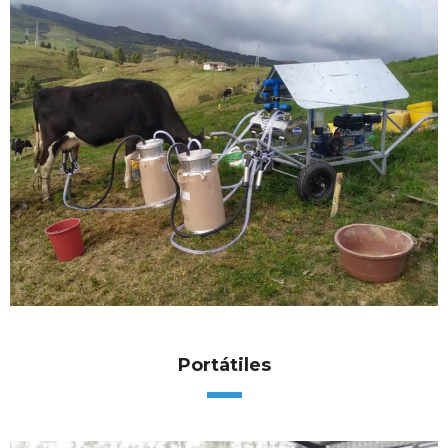
Portátiles