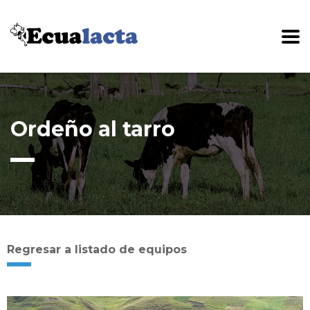
Ordeño al tarro
Regresar a listado de equipos