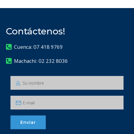
Contáctenos!
Cuenca: 07 418 9769
Machachi: 02 232 8036
Enviar