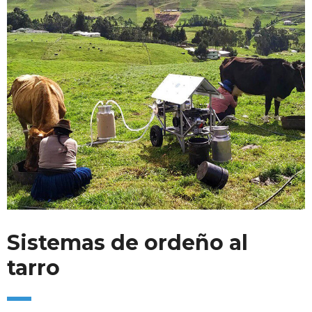
Sistemas de ordeño al
tarro