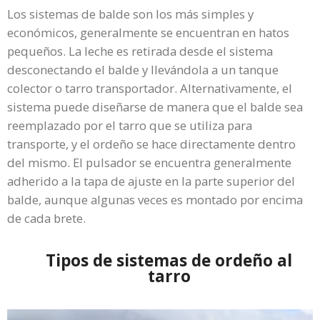
Los sistemas de balde son los más simples y
económicos, generalmente se encuentran en hatos
pequeños. La leche es retirada desde el sistema
desconectando el balde y llevándola a un tanque
colector o tarro transportador. Alternativamente, el
sistema puede diseñarse de manera que el balde sea
reemplazado por el tarro que se utiliza para
transporte, y el ordeño se hace directamente dentro
del mismo. El pulsador se encuentra generalmente
adherido a la tapa de ajuste en la parte superior del
balde, aunque algunas veces es montado por encima
de cada brete.
Tipos de sistemas de ordeño al
tarro