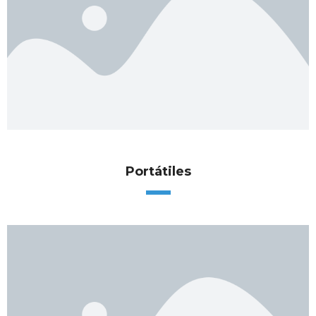
Portátiles