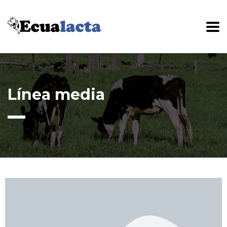
Línea media