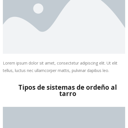
Lorem ipsum dolor sit amet, consectetur adipiscing elit. Ut elit
tellus, luctus nec ullamcorper mattis, pulvinar dapibus leo.
Tipos de sistemas de ordeño al
tarro