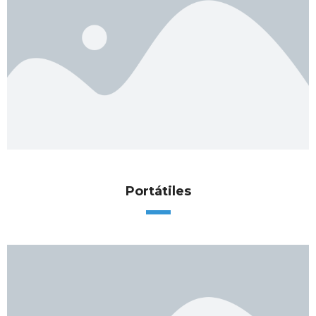
Portátiles